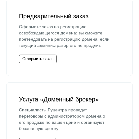
Предварительный заказ
Оформите заказ на регистрацию
освобождающегося домена: вы сможете
претендовать на регистрацию домена, если
текущий администратор его не продлит.
Оформить заказ
Услуга «Доменный брокер»
Специалисты Руцентра проведут
переговоры с администратором домена о
его продаже по вашей цене и организуют
безопасную сделку.