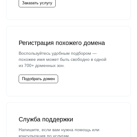
Заказать услугу
Регистрация похожего домена
Воспользуйтесь удобным подбором —
похожее имя может быть свободно в одной
из 700+ доменных зон.
Подобрать домен
Служба поддержки
Напишите, если вам нужна помощь или
консультация по услугам.