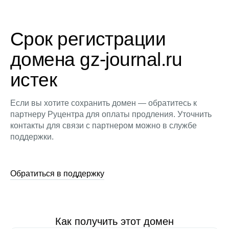
Срок регистрации
домена gz-journal.ru
истек
Если вы хотите сохранить домен — обратитесь к
партнеру Руцентра для оплаты продления. Уточнить
контакты для связи с партнером можно в службе
поддержки.
Обратиться в поддержку
Как получить этот домен