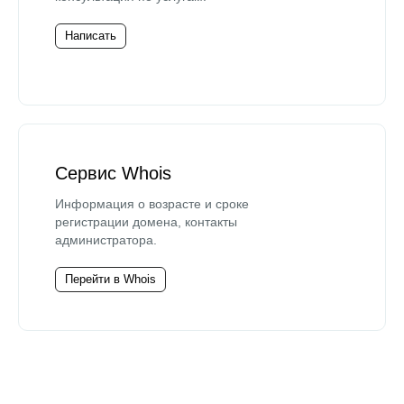
Написать
Сервис Whois
Информация о возрасте и сроке
регистрации домена, контакты
администратора.
Перейти в Whois