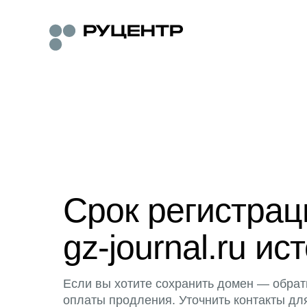
Срок регистра
gz-journal.ru ис
Если вы хотите сохранить домен — обрат
оплаты продления. Уточнить контакты дл