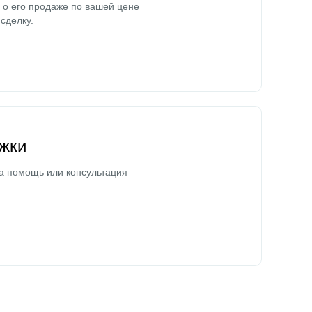
о его продаже по вашей цене
сделку.
жки
а помощь или консультация