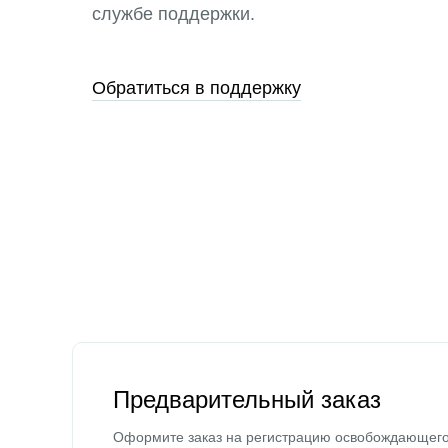
службе поддержки.
Обратиться в поддержку
Предварительный заказ
Оформите заказ на регистрацию освобождающег