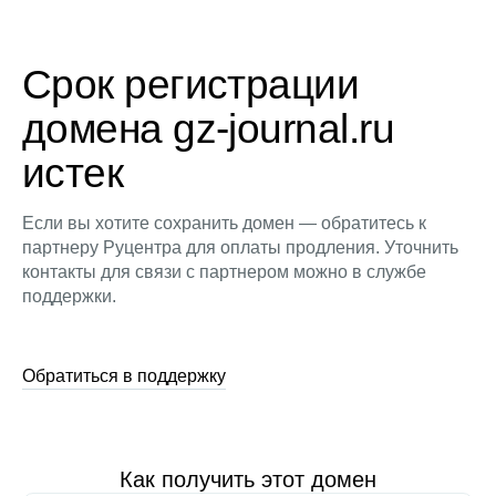
Срок регистрации
домена gz-journal.ru
истек
Если вы хотите сохранить домен — обратитесь к
партнеру Руцентра для оплаты продления. Уточнить
контакты для связи с партнером можно в службе
поддержки.
Обратиться в поддержку
Как получить этот домен