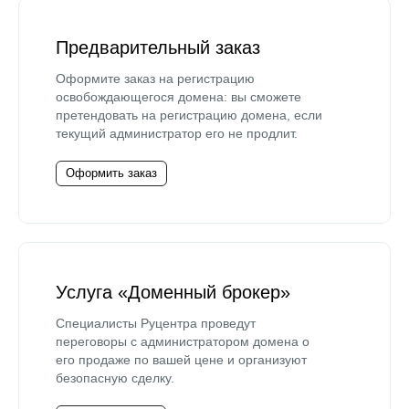
Предварительный заказ
Оформите заказ на регистрацию
освобождающегося домена: вы сможете
претендовать на регистрацию домена, если
текущий администратор его не продлит.
Оформить заказ
Услуга «Доменный брокер»
Специалисты Руцентра проведут
переговоры с администратором домена о
его продаже по вашей цене и организуют
безопасную сделку.