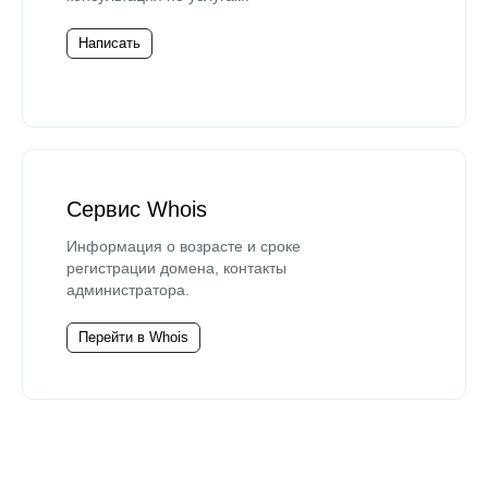
Написать
Сервис Whois
Информация о возрасте и сроке
регистрации домена, контакты
администратора.
Перейти в Whois