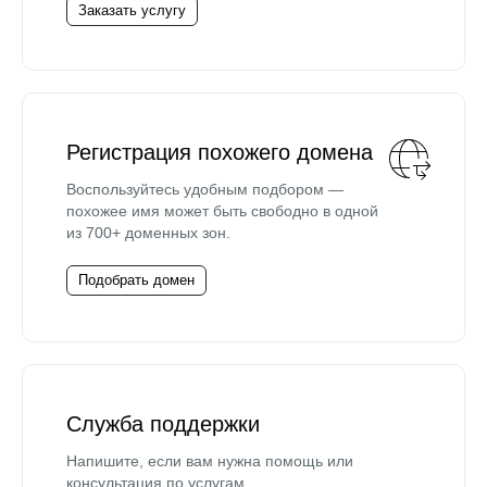
Заказать услугу
Регистрация похожего домена
Воспользуйтесь удобным подбором —
похожее имя может быть свободно в одной
из 700+ доменных зон.
Подобрать домен
Служба поддержки
Напишите, если вам нужна помощь или
консультация по услугам.