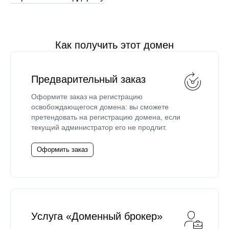
Как получить этот домен
Предварительный заказ
Оформите заказ на регистрацию
освобождающегося домена: вы сможете
претендовать на регистрацию домена, если
текущий администратор его не продлит.
Оформить заказ
Услуга «Доменный брокер»