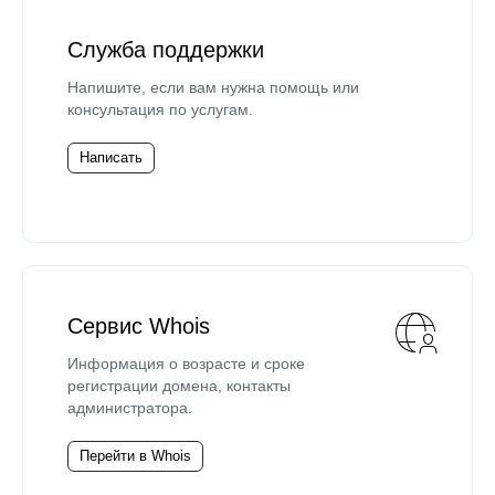
Служба поддержки
Напишите, если вам нужна помощь или
консультация по услугам.
Написать
Сервис Whois
Информация о возрасте и сроке
регистрации домена, контакты
администратора.
Перейти в Whois