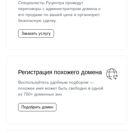
Специалисты Руцентра проведут
переговоры с администратором домена о
его продаже по вашей цене и организуют
безопасную сделку.
Заказать услугу
Регистрация похожего домена
Воспользуйтесь удобным подбором —
похожее имя может быть свободно в одной
из 700+ доменных зон.
Подобрать домен