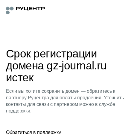
Срок регистрации
домена gz-journal.ru
истек
Если вы хотите сохранить домен — обратитесь к
партнеру Руцентра для оплаты продления. Уточнить
контакты для связи с партнером можно в службе
поддержки.
Обратиться в поддержку